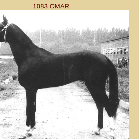
1083 OMAR