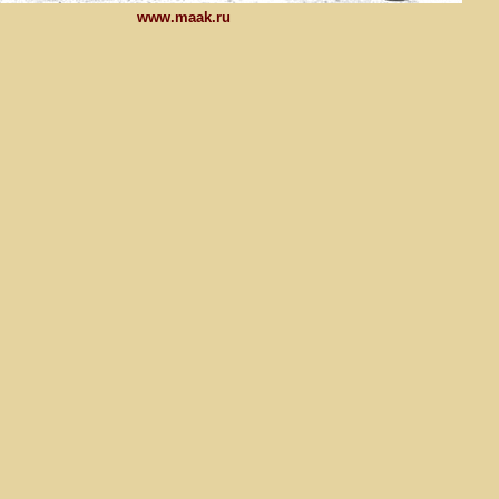
www.maak.ru