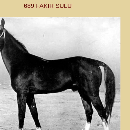
689 FAKIR SULU