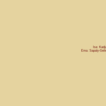
Isa: Kadj
Ema: Sapaly-Gelin